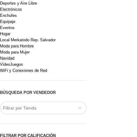
Deportes y Aire Libre
Electrónicos
Enchufes
Equipaje
Eventos
Hogar
Local Merkatodo Rep. Salvador
Moda para Hombre
Moda para Mujer
Navidad
VideoJuegos
WiFi y Conexiones de Red
BÚSQUEDA POR VENDEDOR
Filtrar por Tienda
FILTRAR POR CALIFICACIÓN