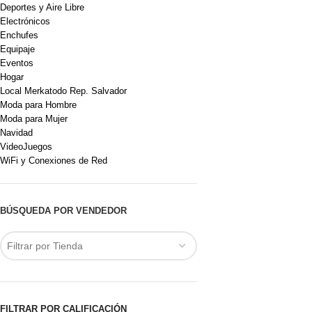
Deportes y Aire Libre
Electrónicos
Enchufes
Equipaje
Eventos
Hogar
Local Merkatodo Rep. Salvador
Moda para Hombre
Moda para Mujer
Navidad
VideoJuegos
WiFi y Conexiones de Red
BÚSQUEDA POR VENDEDOR
Filtrar por Tienda
FILTRAR POR CALIFICACIÓN