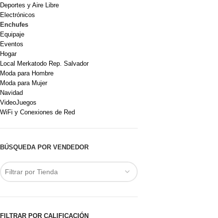
Deportes y Aire Libre
Electrónicos
Enchufes
Equipaje
Eventos
Hogar
Local Merkatodo Rep. Salvador
Moda para Hombre
Moda para Mujer
Navidad
VideoJuegos
WiFi y Conexiones de Red
BÚSQUEDA POR VENDEDOR
Filtrar por Tienda
FILTRAR POR CALIFICACIÓN