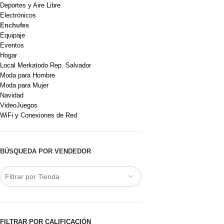
Deportes y Aire Libre
Electrónicos
Enchufes
Equipaje
Eventos
Hogar
Local Merkatodo Rep. Salvador
Moda para Hombre
Moda para Mujer
Navidad
VideoJuegos
WiFi y Conexiones de Red
BÚSQUEDA POR VENDEDOR
Filtrar por Tienda
FILTRAR POR CALIFICACIÓN