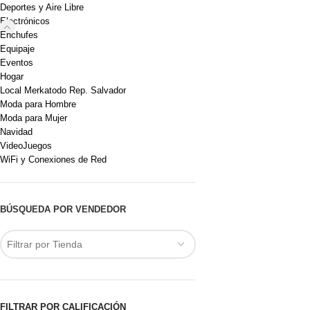
Deportes y Aire Libre
Electrónicos
Enchufes
Equipaje
Eventos
Hogar
Local Merkatodo Rep. Salvador
Moda para Hombre
Moda para Mujer
Navidad
VideoJuegos
WiFi y Conexiones de Red
BÚSQUEDA POR VENDEDOR
Filtrar por Tienda
FILTRAR POR CALIFICACIÓN