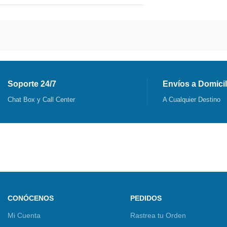
Soporte 24/7
Envíos a Domicil
Chat Box y Call Center
A Cualquier Destino
CONÓCENOS
PEDIDOS
Mi Cuenta
Rastrea tu Orden