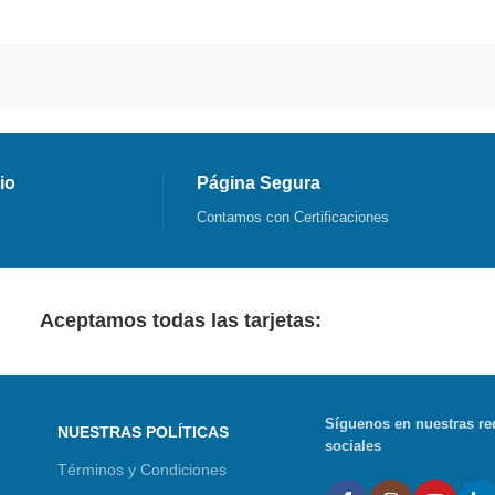
io
Página Segura
Contamos con Certificaciones
Aceptamos todas las tarjetas:
Síguenos en nuestras re
NUESTRAS POLÍTICAS
sociales
Términos y Condiciones