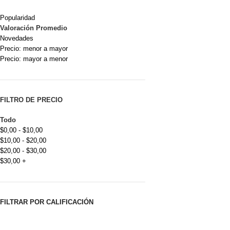
Popularidad
Valoración Promedio
Novedades
Precio: menor a mayor
Precio: mayor a menor
FILTRO DE PRECIO
Todo
$
0,00
-
$
10,00
$
10,00
-
$
20,00
$
20,00
-
$
30,00
$
30,00
+
FILTRAR POR CALIFICACIÓN