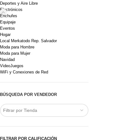
Deportes y Aire Libre
Electrónicos
Enchufes
Equipaje
Eventos
Hogar
Local Merkatodo Rep. Salvador
Moda para Hombre
Moda para Mujer
Navidad
VideoJuegos
WiFi y Conexiones de Red
BÚSQUEDA POR VENDEDOR
Filtrar por Tienda
FILTRAR POR CALIFICACIÓN