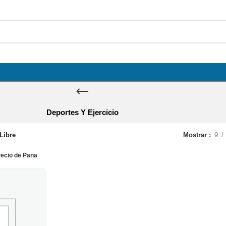
Deportes Y Ejercicio
Libre
Mostrar
9
ecio de Pana