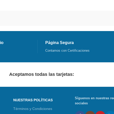
io
Página Segura
Contamos con Certificaciones
Aceptamos todas las tarjetas:
Síguenos en nuestras re
NUESTRAS POLÍTICAS
sociales
Términos y Condiciones