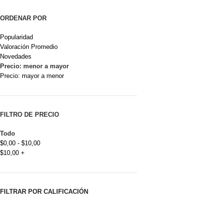
ORDENAR POR
Popularidad
Valoración Promedio
Novedades
Precio: menor a mayor
Precio: mayor a menor
FILTRO DE PRECIO
Todo
$
0,00
-
$
10,00
$
10,00
+
FILTRAR POR CALIFICACIÓN