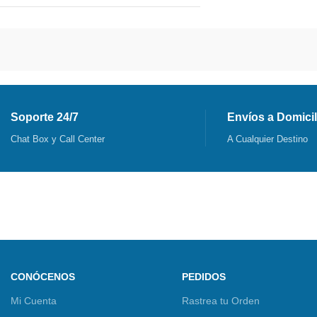
Soporte 24/7
Envíos a Domicil
Chat Box y Call Center
A Cualquier Destino
CONÓCENOS
PEDIDOS
Mi Cuenta
Rastrea tu Orden