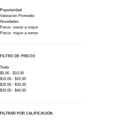
Popularidad
Valoración Promedio
Novedades
Precio: menor a mayor
Precio: mayor a menor
FILTRO DE PRECIO
Todo
$
0,00
-
$
10,00
$
10,00
-
$
20,00
$
20,00
-
$
30,00
$
30,00
-
$
40,00
FILTRAR POR CALIFICACIÓN