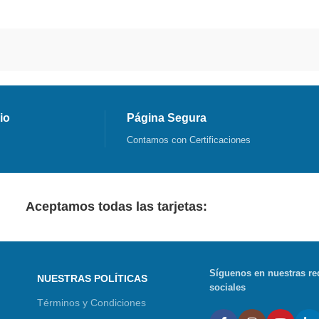
io
Página Segura
Contamos con Certificaciones
Aceptamos todas las tarjetas:
Síguenos en nuestras re
NUESTRAS POLÍTICAS
sociales
Términos y Condiciones