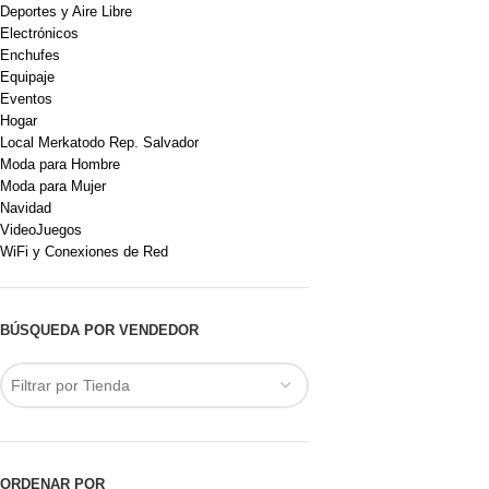
Deportes y Aire Libre
Electrónicos
Enchufes
Equipaje
Eventos
Hogar
Local Merkatodo Rep. Salvador
Moda para Hombre
Moda para Mujer
Navidad
VideoJuegos
WiFi y Conexiones de Red
BÚSQUEDA POR VENDEDOR
Filtrar por Tienda
ORDENAR POR