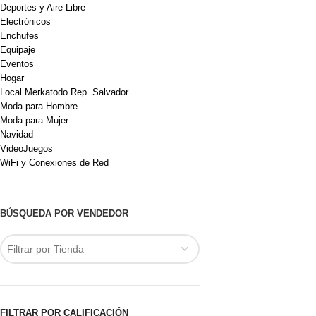
Deportes y Aire Libre
Electrónicos
Enchufes
Equipaje
Eventos
Hogar
Local Merkatodo Rep. Salvador
Moda para Hombre
Moda para Mujer
Navidad
VideoJuegos
WiFi y Conexiones de Red
BÚSQUEDA POR VENDEDOR
Filtrar por Tienda
FILTRAR POR CALIFICACIÓN