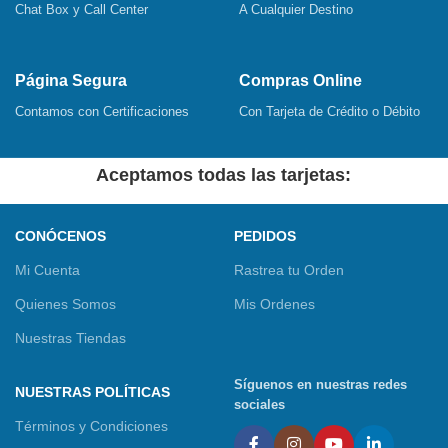
Chat Box y Call Center
A Cualquier Destino
Página Segura
Compras Online
Contamos con Certificaciones
Con Tarjeta de Crédito o Débito
Aceptamos todas las tarjetas:
CONÓCENOS
PEDIDOS
Mi Cuenta
Rastrea tu Orden
Quienes Somos
Mis Ordenes
Nuestras Tiendas
Síguenos en nuestras redes
NUESTRAS POLÍTICAS
sociales
Términos y Condiciones